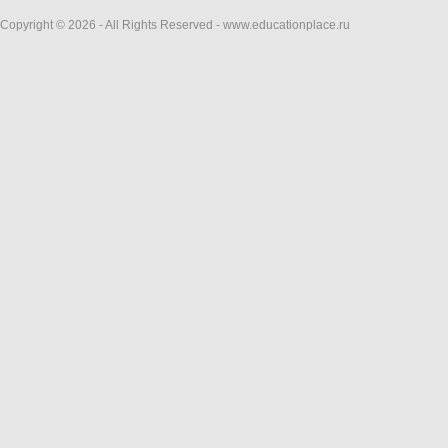
Copyright © 2026 - All Rights Reserved - www.educationplace.ru